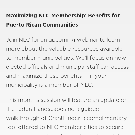
Maximizing NLC Membership: Benefits for
Puerto Rican Communities
Join NLC for an upcoming webinar to learn
more about the valuable resources available
to member municipalities. We’ll focus on how
elected officials and municipal staff can access
and maximize these benefits — if your
municipality is a member of NLC.
This month’s session will feature an update on
the federal landscape and a guided
walkthrough of GrantFinder, a complimentary
tool offered to NLC member cities to secure