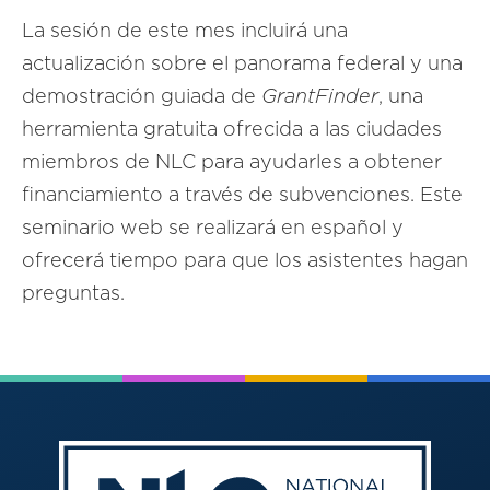
La sesión de este mes incluirá una
actualización sobre el panorama federal y una
demostración guiada de
GrantFinder
, una
herramienta gratuita ofrecida a las ciudades
miembros de NLC para ayudarles a obtener
financiamiento a través de subvenciones. Este
seminario web se realizará en español y
ofrecerá tiempo para que los asistentes hagan
preguntas.