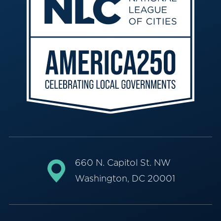
660 N. Capitol St. NW
Washington, DC 20001