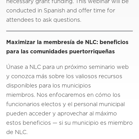
necessary grant funding. This webinar will be
conducted in Spanish and offer time for
attendees to ask questions.
Maximizar la membresía de NLC: beneficios
para las comunidades puertorriqueñas
Únase a NLC para un próximo seminario web
y conozca más sobre los valiosos recursos
disponibles para los municipios
miembros. Nos enfocaremos en cómo los
funcionarios electos y el personal municipal
pueden acceder y aprovechar al máximo
estos beneficios — si su municipio es miembro
de NLC.